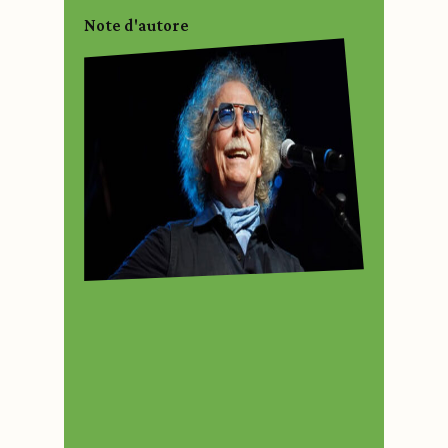
Note d'autore