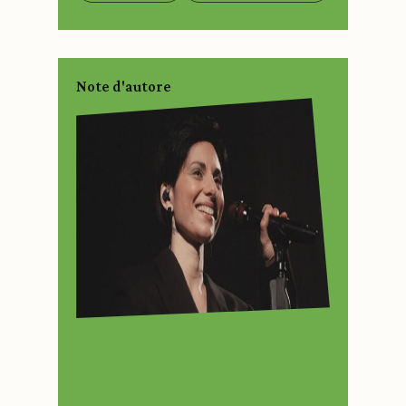
Note d'autore