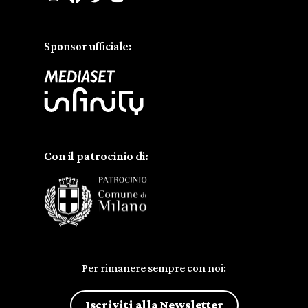
Sponsor ufficiale:
Con il patrocinio di:
Per rimanere sempre con noi:
Iscriviti alla Newsletter