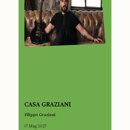
CASA GRAZIANI
Filippo Graziani
17 Mag 2027