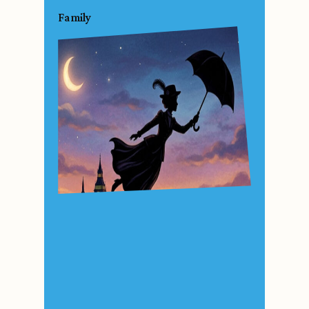
Family