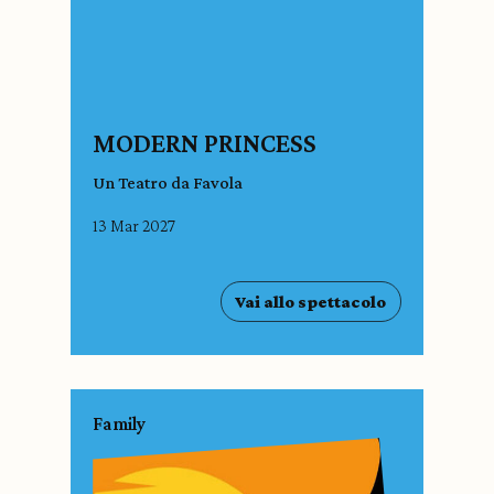
MODERN PRINCESS
Un Teatro da Favola
13 Mar 2027
Vai allo spettacolo
Family