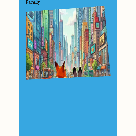
Family