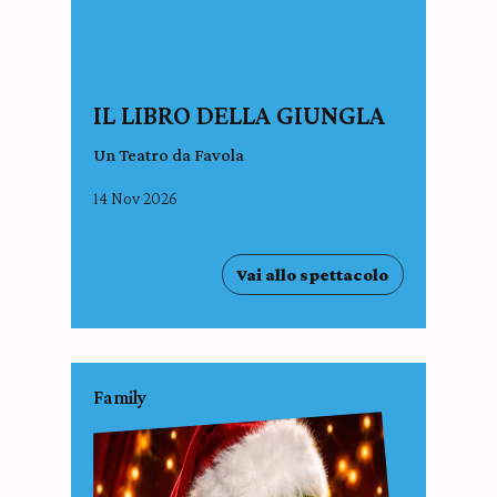
IL LIBRO DELLA GIUNGLA
Un Teatro da Favola
14 Nov 2026
Vai allo spettacolo
Family