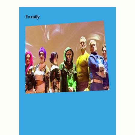
Family