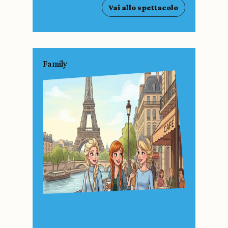
Vai allo spettacolo
Family