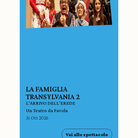
LA FAMIGLIA
TRANSYLVANIA 2
L'ARRIVO DELL'EREDE
Un Teatro da Favola
31 Ott 2026
Vai allo spettacolo