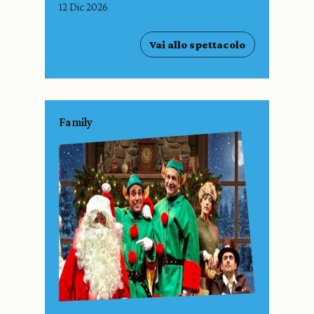
12 Dic 2026
Vai allo spettacolo
Family