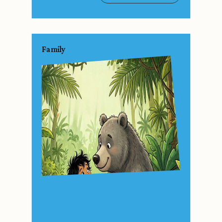
Family