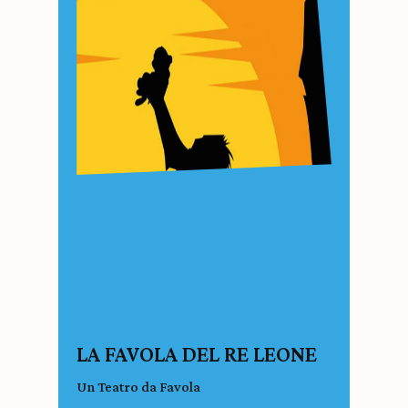
LA FAVOLA DEL RE LEONE
Un Teatro da Favola