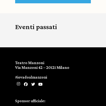
Eventi passati
Teatro Manzoni
Via Manzoni 42 – 20121 Milano
#iovadoalmanzoni
Sponsor ufficiale: