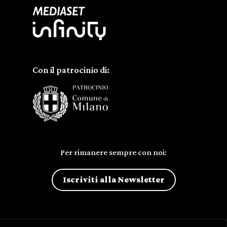
Con il patrocinio di:
Per rimanere sempre con noi:
Iscriviti alla Newsletter