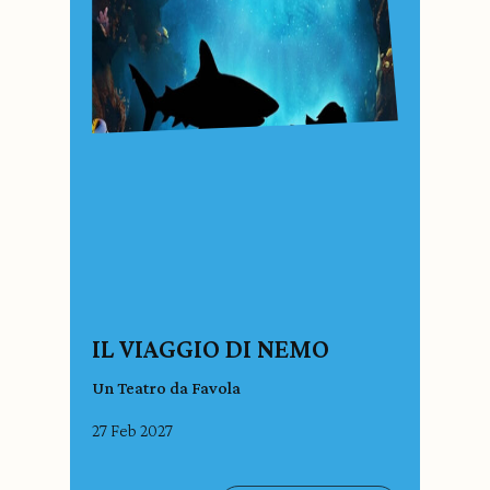
IL VIAGGIO DI NEMO
Un Teatro da Favola
27 Feb 2027