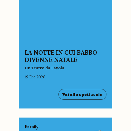
LA NOTTE IN CUI BABBO
DIVENNE NATALE
Un Teatro da Favola
19 Dic 2026
Vai allo spettacolo
Family