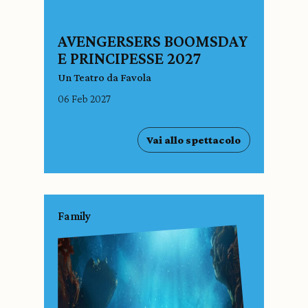
AVENGERSERS BOOMSDAY
E PRINCIPESSE 2027
Un Teatro da Favola
06 Feb 2027
Vai allo spettacolo
Family