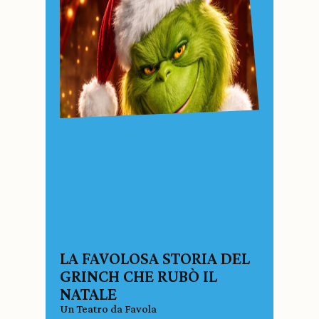
LA FAVOLOSA STORIA DEL
GRINCH CHE RUBÒ IL
NATALE
Un Teatro da Favola