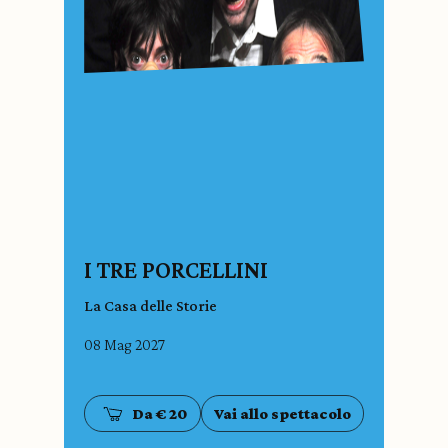
I TRE PORCELLINI
La Casa delle Storie
08 Mag 2027
Da € 20
Vai allo spettacolo