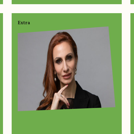
Extra