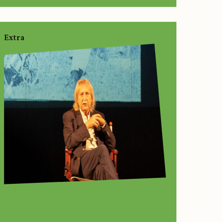
Extra