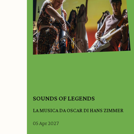
SOUNDS OF LEGENDS
LA MUSICA DA OSCAR DI HANS ZIMMER
05 Apr 2027