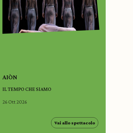
AIÒN
IL TEMPO CHE SIAMO
26 Ott 2026
Vai allo spettacolo