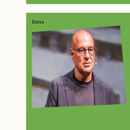
Extra