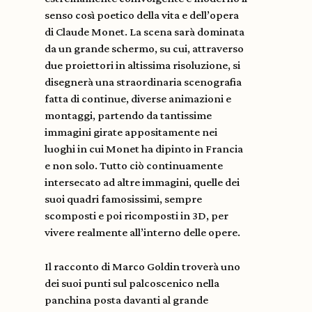
senso così poetico della vita e dell’opera
di Claude Monet. La scena sarà dominata
da un grande schermo, su cui, attraverso
due proiettori in altissima risoluzione, si
disegnerà una straordinaria scenografia
fatta di continue, diverse animazioni e
montaggi, partendo da tantissime
immagini girate appositamente nei
luoghi in cui Monet ha dipinto in Francia
e non solo. Tutto ciò continuamente
intersecato ad altre immagini, quelle dei
suoi quadri famosissimi, sempre
scomposti e poi ricomposti in 3D, per
vivere realmente all’interno delle opere.
Il racconto di Marco Goldin troverà uno
dei suoi punti sul palcoscenico nella
panchina posta davanti al grande