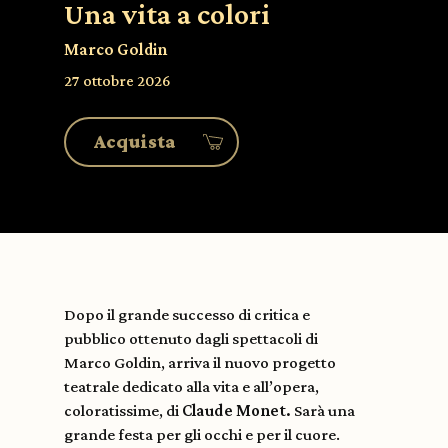
Una vita a colori
Marco Goldin
27 ottobre 2026
Acquista
Dopo il grande successo di critica e
pubblico ottenuto dagli spettacoli di
Marco Goldin, arriva il nuovo progetto
teatrale dedicato alla vita e all’opera,
coloratissime, di
Claude Monet.
Sarà una
grande festa per gli occhi e per il cuore.