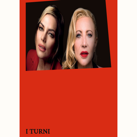
I TURNI