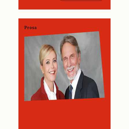
Prosa