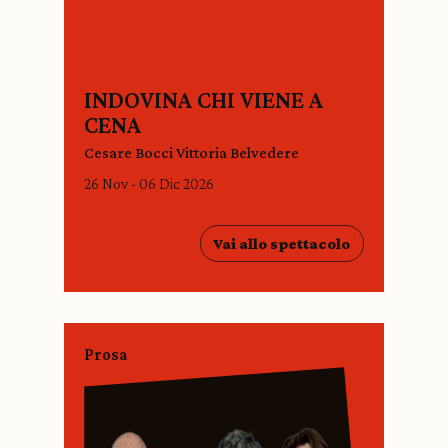
INDOVINA CHI VIENE A
CENA
Cesare Bocci Vittoria Belvedere
26 Nov - 06 Dic 2026
Vai allo spettacolo
Prosa