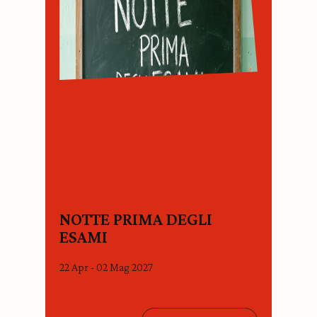
NOTTE PRIMA DEGLI
ESAMI
22 Apr - 02 Mag 2027