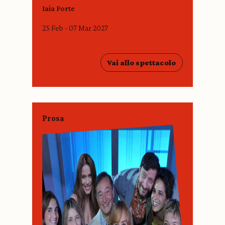
Iaia Forte
25 Feb - 07 Mar 2027
Vai allo spettacolo
Prosa