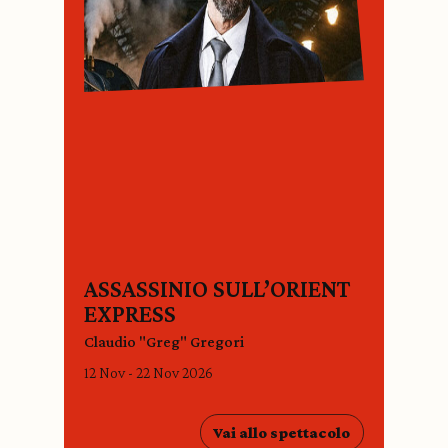
ASSASSINIO SULL’ORIENT
EXPRESS
Claudio "Greg" Gregori
12 Nov - 22 Nov 2026
Vai allo spettacolo