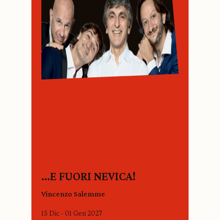
…E FUORI NEVICA!
Vincenzo Salemme
15 Dic - 01 Gen 2027