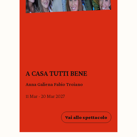
A CASA TUTTI BENE
Anna Galiena Fabio Troiano
11 Mar - 20 Mar 2027
Vai allo spettacolo