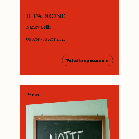
IL PADRONE
Nancy Brilli
08 Apr - 18 Apr 2027
Vai allo spettacolo
Prosa