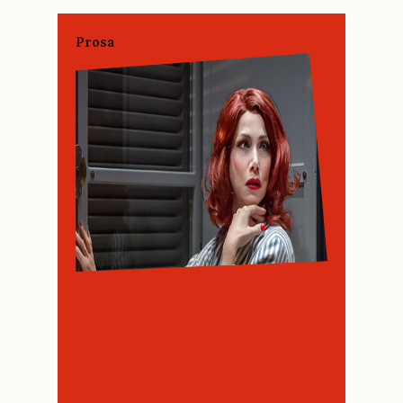
Prosa