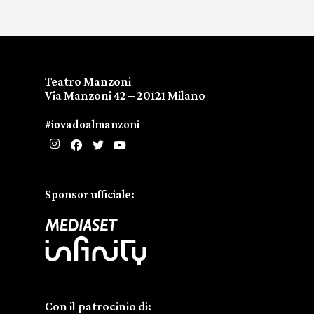
Teatro Manzoni
Via Manzoni 42 – 20121 Milano
#iovadoalmanzoni
Sponsor ufficiale:
Con il patrocinio di: