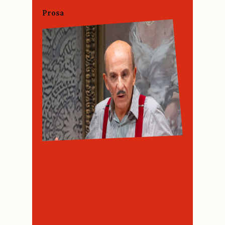
Prosa