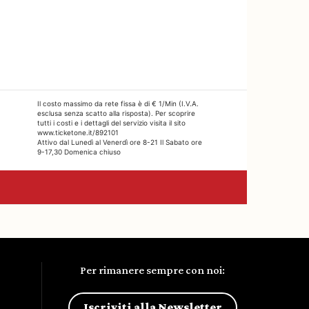
Per rimanere sempre con noi:
Iscriviti alla Newsletter