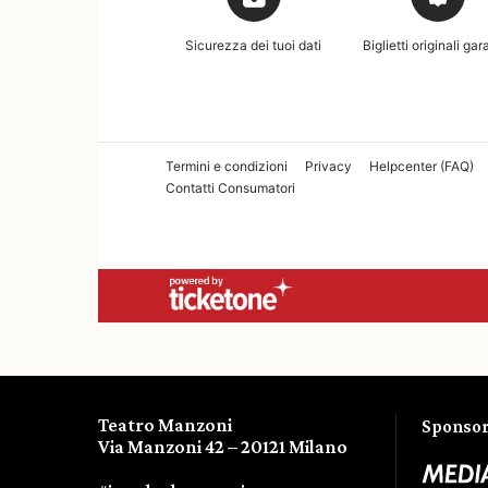
Teatro Manzoni
Sponsor 
Via Manzoni 42 – 20121 Milano