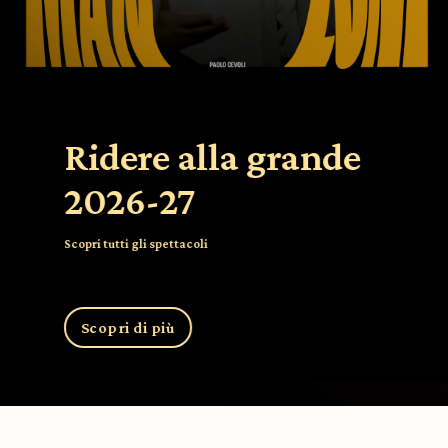
Ridere alla grande
2026-27
Scopri tutti gli spettacoli
Scopri di più