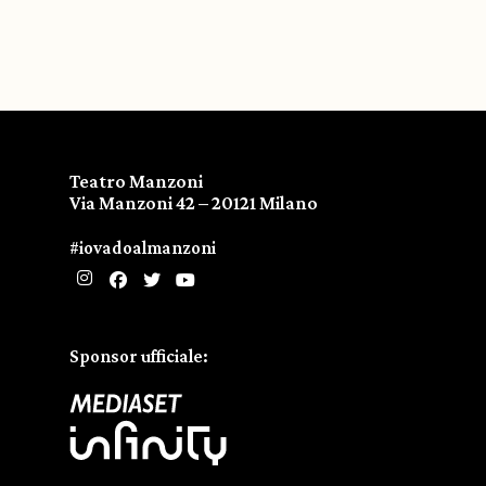
Teatro Manzoni
Via Manzoni 42 – 20121 Milano
#iovadoalmanzoni
Sponsor ufficiale: