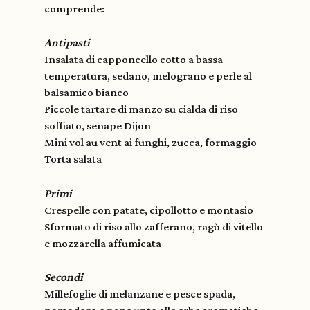
comprende:
Antipasti
Insalata di capponcello cotto a bassa
temperatura, sedano, melograno e perle al
balsamico bianco
Piccole tartare di manzo su cialda di riso
soffiato, senape Dijon
Mini vol au vent ai funghi, zucca, formaggio
Torta salata
Primi
Crespelle con patate, cipollotto e montasio
Sformato di riso allo zafferano, ragù di vitello
e mozzarella affumicata
Secondi
Millefoglie di melanzane e pesce spada,