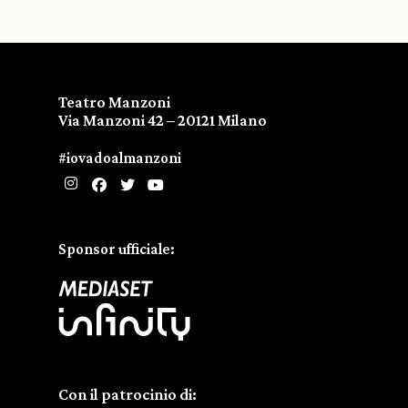
Teatro Manzoni
Via Manzoni 42 – 20121 Milano
#iovadoalmanzoni
Sponsor ufficiale:
Con il patrocinio di: