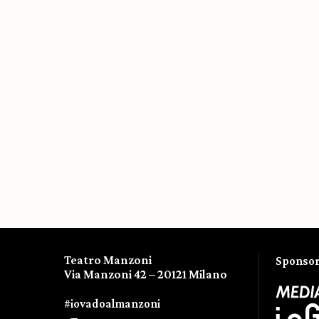
Teatro Manzoni
Sponsor 
Via Manzoni 42 – 20121 Milano
#iovadoalmanzoni