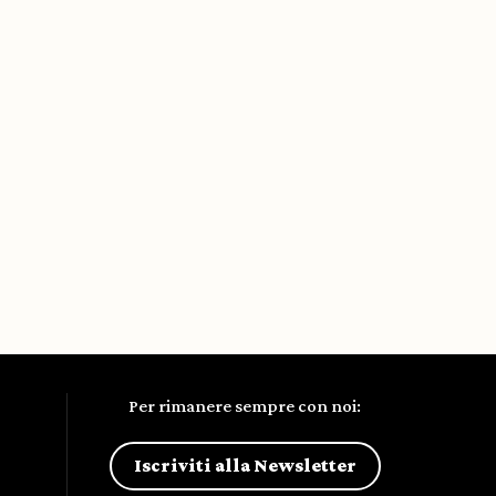
Per rimanere sempre con noi:
Iscriviti alla Newsletter