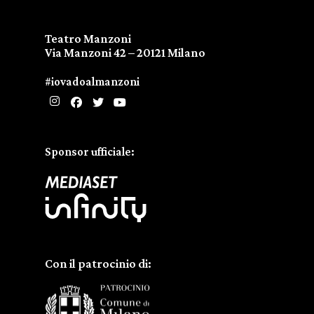
Teatro Manzoni
Via Manzoni 42 – 20121 Milano
#iovadoalmanzoni
Sponsor ufficiale:
Con il patrocinio di: