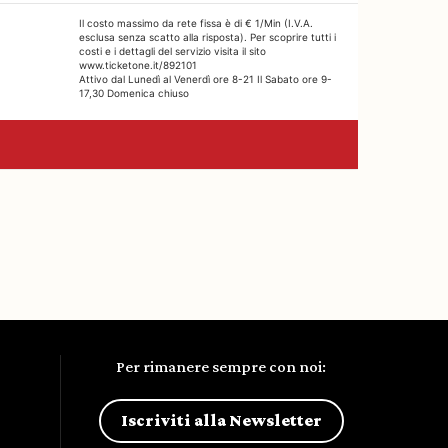
Per rimanere sempre con noi:
Iscriviti alla Newsletter