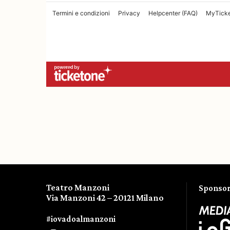
Teatro Manzoni
Sponsor 
Via Manzoni 42 – 20121 Milano
#iovadoalmanzoni