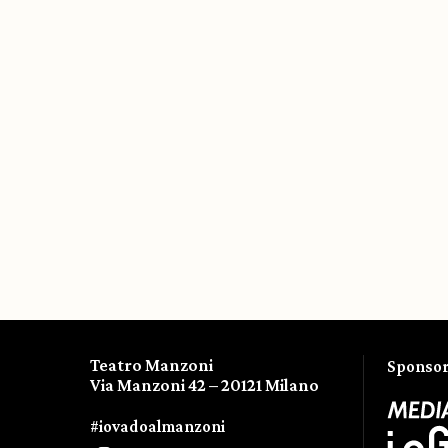
Teatro Manzoni
Sponsor 
Via Manzoni 42 – 20121 Milano
#iovadoalmanzoni