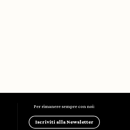
Per rimanere sempre con noi:
Iscriviti alla Newsletter